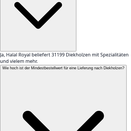
Ja, Halal Royal beliefert 31199 Diekholzen mit Spezialitäten
und vielem mehr.
Wie hoch ist der Mindestbestellwert für eine Lieferung nach Diekholzen?