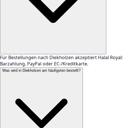
Für Bestellungen nach Diekholzen akzeptiert Halal Royal:
Barzahlung, PayPal oder EC-/Kreditkarte.
Was wird in Diekholzen am häufigsten bestellt?