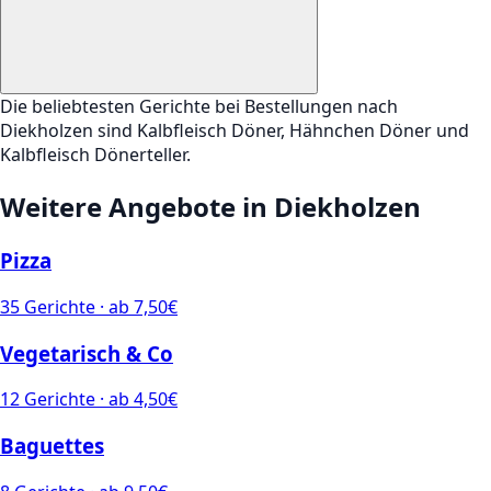
Die beliebtesten Gerichte bei Bestellungen nach
Diekholzen sind Kalbfleisch Döner, Hähnchen Döner und
Kalbfleisch Dönerteller.
Weitere Angebote in
Diekholzen
Pizza
35
Gerichte · ab
7,50
€
Vegetarisch & Co
12
Gerichte · ab
4,50
€
Baguettes