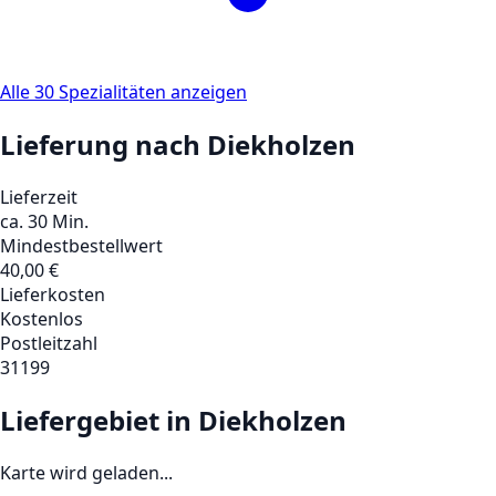
Alle
30
Spezialitäten
anzeigen
Lieferung nach
Diekholzen
Lieferzeit
ca. 30 Min.
Mindestbestellwert
40,00
€
Lieferkosten
Kostenlos
Postleitzahl
31199
Liefergebiet in
Diekholzen
Karte wird geladen...