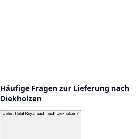
Häufige Fragen zur Lieferung nach
Diekholzen
Liefert Halal Royal auch nach Diekholzen?