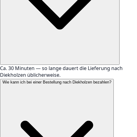
Ca. 30 Minuten — so lange dauert die Lieferung nach
Diekholzen üblicherweise.
Wie kann ich bei einer Bestellung nach Diekholzen bezahlen?