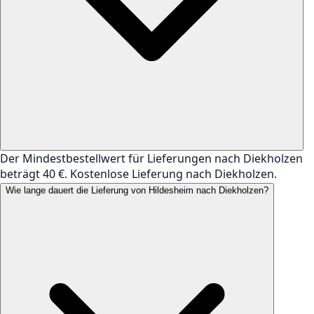
Der Mindestbestellwert für Lieferungen nach Diekholzen
beträgt 40 €. Kostenlose Lieferung nach Diekholzen.
Wie lange dauert die Lieferung von Hildesheim nach Diekholzen?