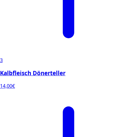
3
Kalbfleisch Dönerteller
14,00
€