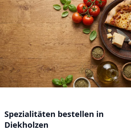
Spezialitäten bestellen in
Diekholzen